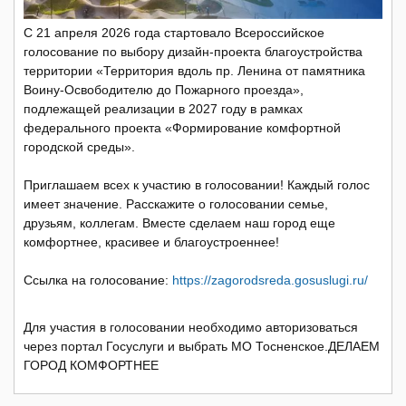
С 21 апреля 2026 года стартовало Всероссийское
голосование по выбору дизайн-проекта благоустройства
территории «Территория вдоль пр. Ленина от памятника
Воину-Освободителю до Пожарного проезда»,
подлежащей реализации в 2027 году в рамках
федерального проекта «Формирование комфортной
городской среды».
Приглашаем всех к участию в голосовании! Каждый голос
имеет значение. Расскажите о голосовании семье,
друзьям, коллегам. Вместе сделаем наш город еще
комфортнее, красивее и благоустроеннее!
Ссылка на голосование:
https://zagorodsreda.gosuslugi.ru/
Для участия в голосовании необходимо авторизоваться
через портал Госуслуги и выбрать МО Тосненское.
ДЕЛАЕМ
ГОРОД КОМФОРТНЕЕ