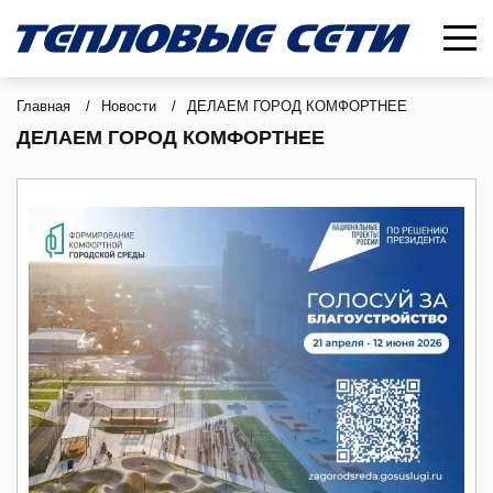
Главная
/
Новости
/
ДЕЛАЕМ ГОРОД КОМФОРТНЕЕ
ДЕЛАЕМ ГОРОД КОМФОРТНЕЕ