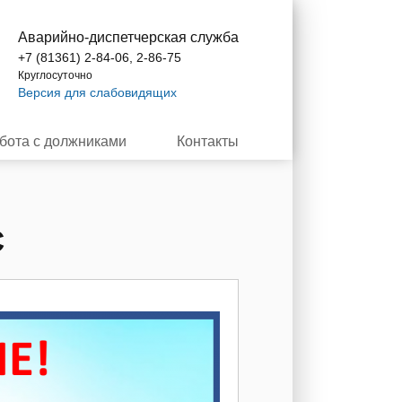
Аварийно-диспетчерская служба
+7 (81361) 2-84-06, 2-86-75
Круглосуточно
Версия для слабовидящих
бота с должниками
Контакты
С