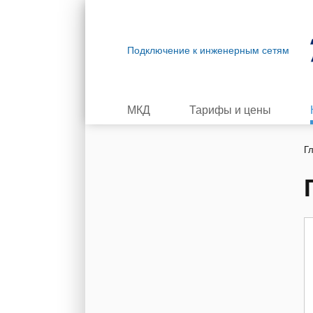
Подключение к инженерным сетям
МКД
Тарифы и цены
Г