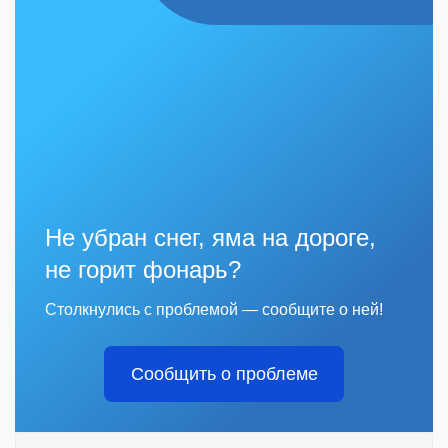
Не убран снег, яма на дороге,
не горит фонарь?
Столкнулись с проблемой — сообщите о ней!
Сообщить о проблеме