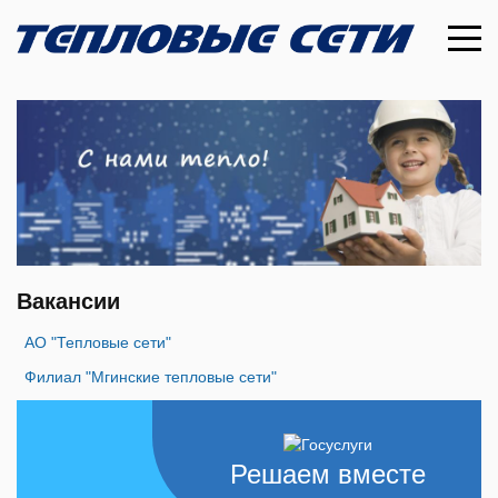
Вакансии
АО "Тепловые сети"
Филиал "Мгинские тепловые сети"
Решаем вместе