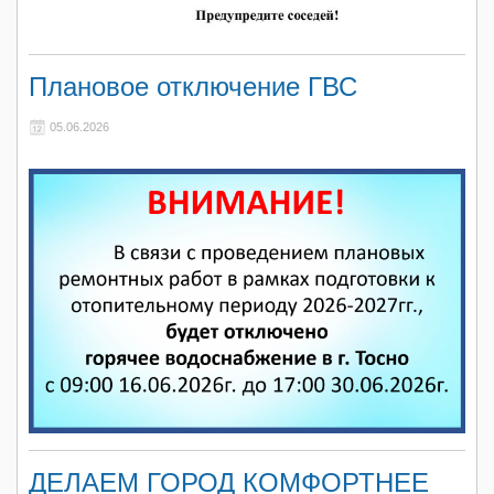
Плановое отключение ГВС
05.06.2026
ДЕЛАЕМ ГОРОД КОМФОРТНЕЕ