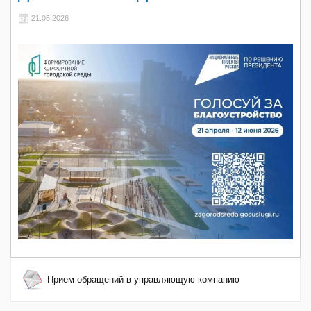
21.05.2026
Прием обращений в управляющую компанию