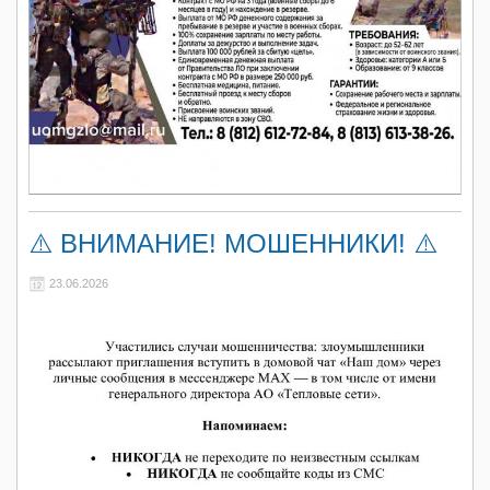
⚠️ ВНИМАНИЕ! МОШЕННИКИ! ⚠️
23.06.2026