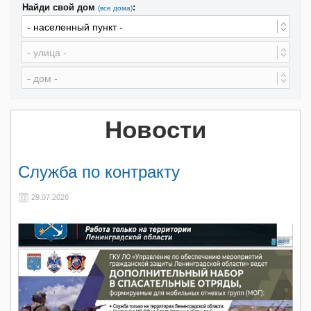
Найди свой дом
:
(все дома)
Новости
Служба по контракту
29.07.2026