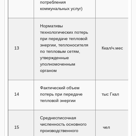
потребления
коммунальных услуг)
Нормативы
технологических потерь
при передаче тепловой
энергии, теплоносителя
13
Ккал/ч.мес
по тепловым сетям,
утвержденные
уполномоченным
органом
Фактический объем
14
потерь при передаче
тыс Гкал
тепловой энергии
Среднесписочная
численность основного
15
чел
производственного