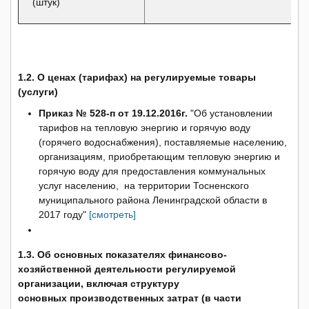
(штук)
1.2. О ценах (тарифах) на регулируемые товары
(услуги)
Приказ № 528-п от 19.12.2016г.
"Об установлении
тарифов на тепловую энергию и горячую воду
(горячего водоснабжения), поставляемые населению,
организациям, приобретающим тепловую энергию и
горячую воду для предоставления коммунальных
услуг населению, на территории Тосненского
муниципального района Ленинградской области в
2017 году"
[смотреть]
1.3. Об основных показателях финансово-
хозяйственной деятельности регулируемой
организации, включая структуру
основных производственных затрат (в части