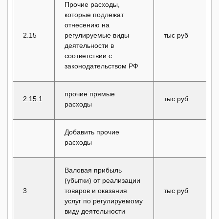
Прочие расходы,
которые подлежат
отнесению на
2.15
регулируемые виды
тыс руб
деятельности в
соответствии с
законодательством РФ
прочие прямые
2.15.1
тыс руб
расходы
Добавить прочие
расходы
Валовая прибыль
(убытки) от реализации
3
товаров и оказания
тыс руб
услуг по регулируемому
виду деятельности