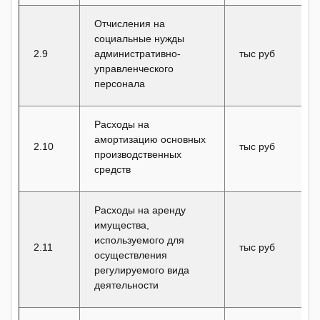
Отчисления на
социальные нужды
2.9
административно-
тыс руб
управленческого
персонала
Расходы на
амортизацию основных
2.10
тыс руб
производственных
средств
Расходы на аренду
имущества,
используемого для
2.11
тыс руб
осуществления
регулируемого вида
деятельности