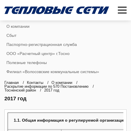
О компании
Сбыт
Паспортно-регистрационная служба
ООО «Расчетный центр» г.Тосно
Полезные телефоны
Филиал «Волосовские коммунальные системы»
Главная
/
Контакты
/
О компании
/
Раскрытие информации по 570 Постановлению
/
Тосненский район
/
2017 год
2017 год
1.1. Общая информация о регулируемой организации