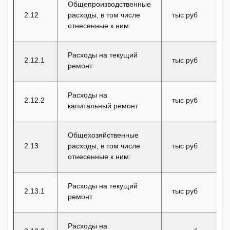
Общепроизводственные
2.12
расходы, в том числе
тыс руб
отнесенные к ним:
Расходы на текущий
2.12.1
тыс руб
ремонт
Расходы на
2.12.2
тыс руб
капитальный ремонт
Общехозяйственные
2.13
расходы, в том числе
тыс руб
отнесенные к ним:
Расходы на текущий
2.13.1
тыс руб
ремонт
Расходы на