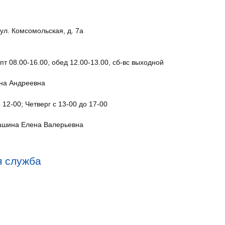
 ул. Комсомольская, д. 7а
пт 08.00-16.00, обед 12.00-13.00, сб-вс выходной
на Андреевна
 12-00; Четверг с 13-00 до 17-00
ашина Елена Валерьевна
я служба