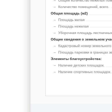
Общее количество нежилых по
Количество помещений, всего.
Общая площадь (м2)
Площадь жилая
Площадь нежилая
Уборочная площадь лестничных
Общие сведения о земельном уча
Кадастровый номер земельного у
Площадь парковки в границах зе
Элементы благоустройства:
Наличие детских площадок.
Наличие спортивных площадок.