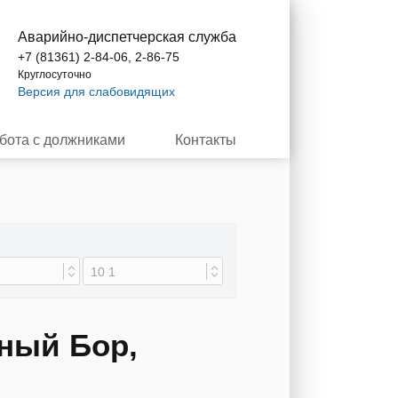
Аварийно-диспетчерская служба
+7 (81361) 2-84-06, 2-86-75
Круглосуточно
Версия для слабовидящих
бота с должниками
Контакты
сный Бор,