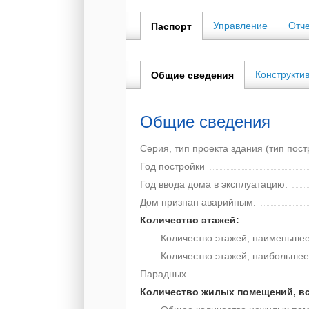
Управление
Отч
Паспорт
Конструкти
Общие сведения
Общие сведения
Серия, тип проекта здания (тип пост
Год постройки
Год ввода дома в эксплуатацию.
Дом признан аварийным.
Количество этажей:
Количество этажей, наименьшее
Количество этажей, наибольшее
Парадных
Количество жилых помещений, вс