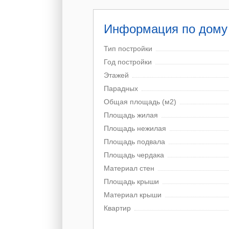
Информация по дому
Тип постройки
Год постройки
Этажей
Парадных
Общая площадь (м2)
Площадь жилая
Площадь нежилая
Площадь подвала
Площадь чердака
Материал стен
Площадь крыши
Материал крыши
Квартир