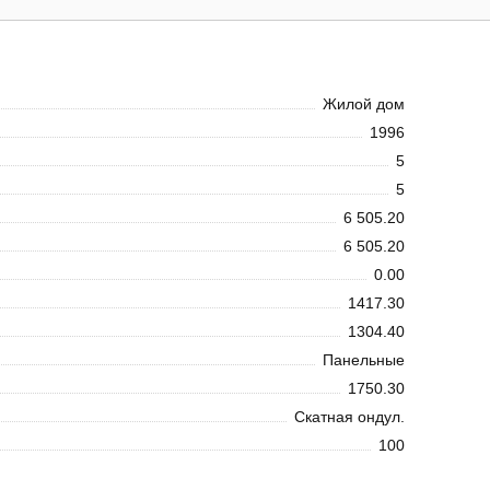
Жилой дом
1996
5
5
6 505.20
6 505.20
0.00
1417.30
1304.40
Панельные
1750.30
Скатная ондул.
100