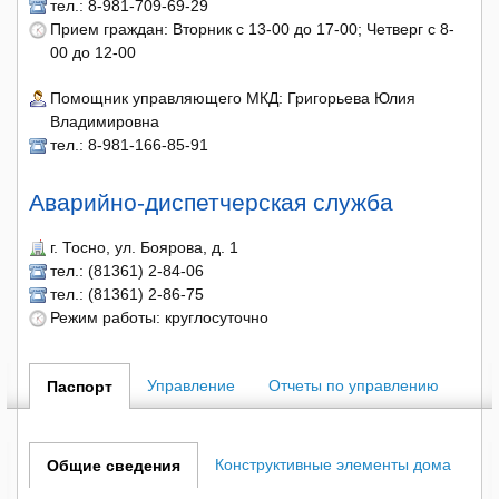
тел.: 8-981-709-69-29
Прием граждан: Вторник с 13-00 до 17-00; Четверг с 8-
00 до 12-00
Помощник управляющего МКД: Григорьева Юлия
Владимировна
тел.: 8-981-166-85-91
Аварийно-диспетчерская служба
г. Тосно, ул. Боярова, д. 1
тел.: (81361) 2-84-06
тел.: (81361) 2-86-75
Режим работы: круглосуточно
Управление
Отчеты по управлению
Паспорт
Конструктивные элементы дома
Общие сведения