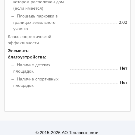
котором расположен дом
(если имеется).
Площадь парковки в
границах земельного
0.00
участка.
Класс энергетической
эффективности.
Элементы
благоустройства:
Наличие детских
Нет
площадок.
Наличие спортивных
Нет
площадок.
© 2015-2026 АО Тепловые сети.