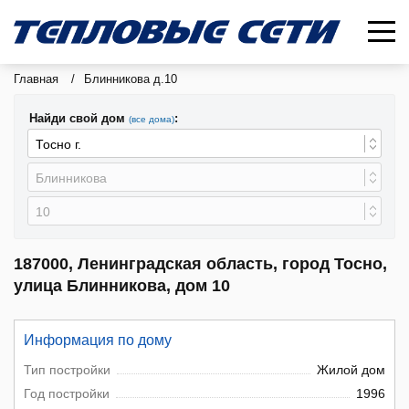
Главная
/
Блинникова д.10
Найди свой дом
:
(все дома)
187000, Ленинградская область, город Тосно,
улица Блинникова, дом 10
Информация по дому
Тип постройки
Жилой дом
Год постройки
1996