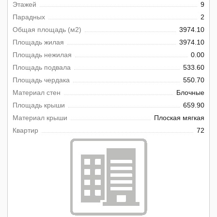
Этажей
9
Парадных
2
Общая площадь (м2)
3974.10
Площадь жилая
3974.10
Площадь нежилая
0.00
Площадь подвала
533.60
Площадь чердака
550.70
Материал стен
Блочные
Площадь крыши
659.90
Материал крыши
Плоская мягкая
Квартир
72