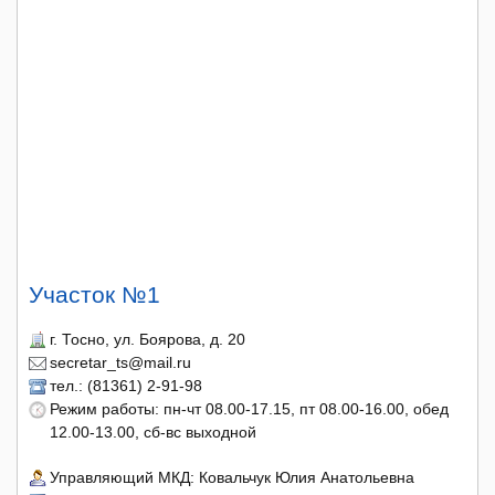
Участок №1
г. Тосно, ул. Боярова, д. 20
secretar_ts@mail.ru
тел.: (81361) 2-91-98
Режим работы: пн-чт 08.00-17.15, пт 08.00-16.00, обед
12.00-13.00, сб-вс выходной
Управляющий МКД: Ковальчук Юлия Анатольевна